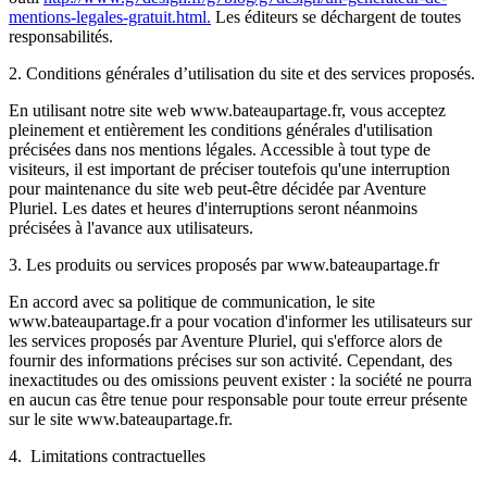
mentions-legales-gratuit.html.
Les éditeurs se déchargent de toutes
responsabilités.
2. Conditions générales d’utilisation du site et des services proposés.
En utilisant notre site web www.bateaupartage.fr, vous acceptez
pleinement et entièrement les conditions générales d'utilisation
précisées dans nos mentions légales. Accessible à tout type de
visiteurs, il est important de préciser toutefois qu'une interruption
pour maintenance du site web peut-être décidée par Aventure
Pluriel. Les dates et heures d'interruptions seront néanmoins
précisées à l'avance aux utilisateurs.
3. Les produits ou services proposés par www.bateaupartage.fr
En accord avec sa politique de communication, le site
www.bateaupartage.fr a pour vocation d'informer les utilisateurs sur
les services proposés par Aventure Pluriel, qui s'efforce alors de
fournir des informations précises sur son activité. Cependant, des
inexactitudes ou des omissions peuvent exister : la société ne pourra
en aucun cas être tenue pour responsable pour toute erreur présente
sur le site www.bateaupartage.fr.
4. Limitations contractuelles