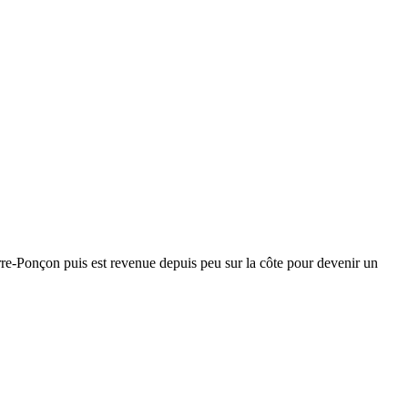
erre-Ponçon puis est revenue depuis peu sur la côte pour devenir un