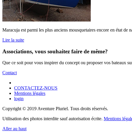
Maracuja est parmi les plus anciens mousquetaires encore en état de n
Lire la suite
Associations, vous souhaitez faire de même?
Que ce soit pour vous inspirer du concept ou proposer vos bateaux sur c
Contact
CONTACTEZ-NOUS
Mentions légales
login
Copyright © 2019 Aventure Pluriel. Tous droits réservés.
Utilisation des photos interdite sauf autorisation écrite.
Mentions légal
Aller au haut