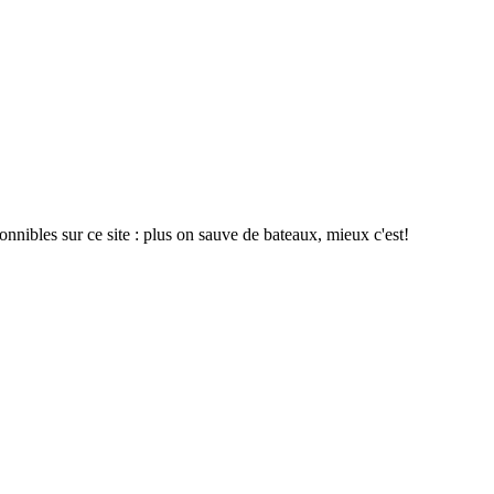
onnibles sur ce site : plus on sauve de bateaux, mieux c'est!