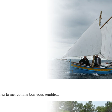
prenez la mer comme bon vous semble...